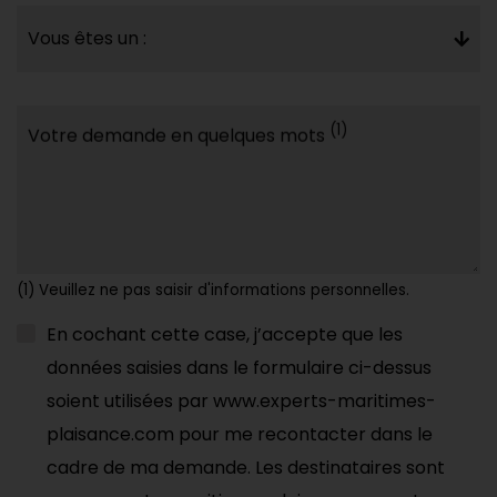
Vous êtes un :
(1)
Votre demande en quelques mots
(1) Veuillez ne pas saisir d'informations personnelles.
En cochant cette case, j’accepte que les
données saisies dans le formulaire ci-dessus
soient utilisées par www.experts-maritimes-
plaisance.com pour me recontacter dans le
cadre de ma demande. Les destinataires sont