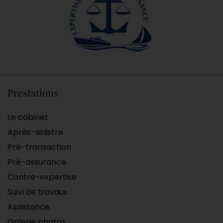
Prestations
Le cabinet
Après-sinistre
Pré-transaction
Pré-assurance
Contre-expertise
Suivi de travaux
Assistance
Galerie photos