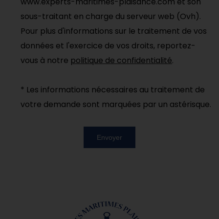
www.experts-maritimes-plaisance.com et son
sous-traitant en charge du serveur web (Ovh).
Pour plus d'informations sur le traitement de vos
données et l'exercice de vos droits, reportez-
vous à notre
politique de confidentialité
.
* Les informations nécessaires au traitement de
votre demande sont marquées par un astérisque.
Envoyer