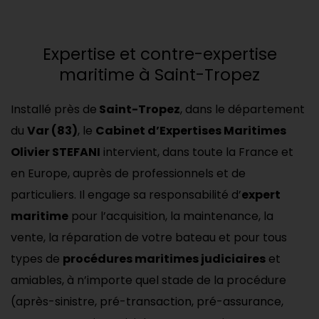
Expertise et contre-expertise
maritime à Saint-Tropez
Installé près de
Saint-Tropez
, dans le département
du
Var (83)
, le
Cabinet d’Expertises Maritimes
Olivier STEFANI
intervient, dans toute la France et
en Europe, auprès de professionnels et de
particuliers. Il engage sa responsabilité d’
expert
maritime
pour l’acquisition, la maintenance, la
vente, la réparation de votre bateau et pour tous
types de
procédures maritimes judiciaires
et
amiables, à n’importe quel stade de la procédure
(après-sinistre, pré-transaction, pré-assurance,